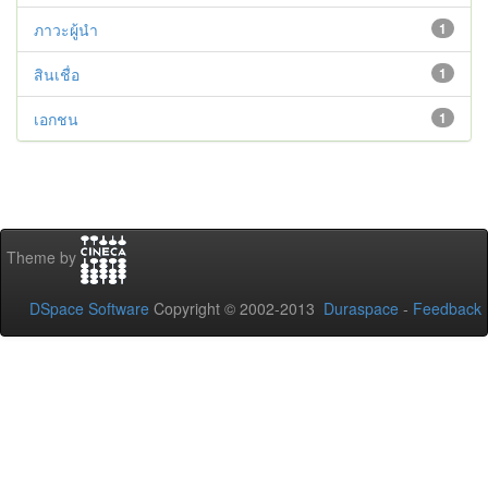
ภาวะผู้นำ
1
สินเชื่อ
1
เอกชน
1
Theme by
DSpace Software
Copyright © 2002-2013
Duraspace
-
Feedback