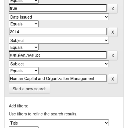
Start a new search
Add filters:
Use filters to refine the search results.