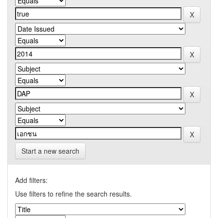
Start a new search
Add filters:
Use filters to refine the search results.