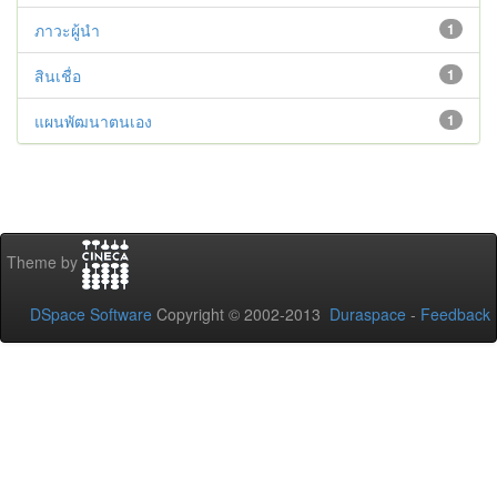
ภาวะผู้นำ
1
สินเชื่อ
1
แผนพัฒนาตนเอง
1
Theme by
DSpace Software
Copyright © 2002-2013
Duraspace
-
Feedback