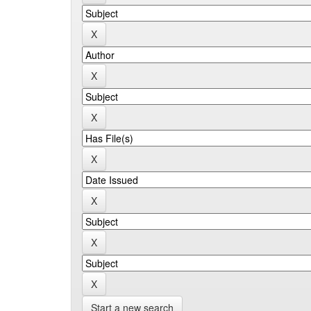
Start a new search