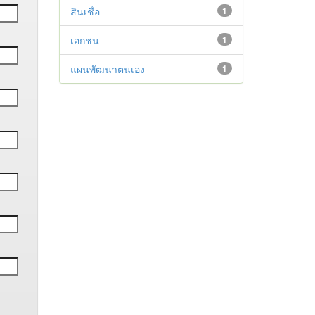
สินเชื่อ
1
เอกชน
1
แผนพัฒนาตนเอง
1