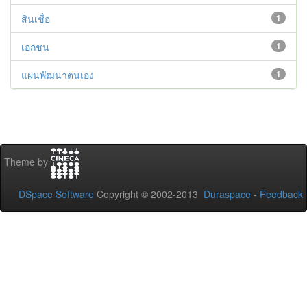
สินเชื่อ
1
เอกชน
1
แผนพัฒนาตนเอง
1
Theme by
DSpace Software
Copyright © 2002-2013
Duraspace
-
Feedback