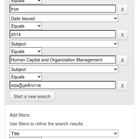
Start a new search
Add filters:
Use filters to refine the search results.