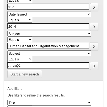
Start a new search
Add filters:
Use filters to refine the search results.