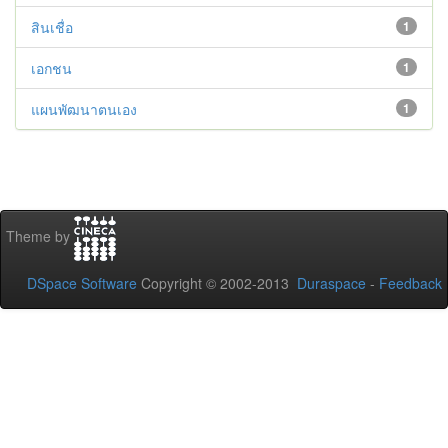
สินเชื่อ
1
เอกชน
1
แผนพัฒนาตนเอง
1
Theme by
DSpace Software
Copyright © 2002-2013
Duraspace
-
Feedback