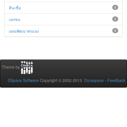
สินเชื่อ
1
เอกชน
1
แผนพัฒนาตนเอง
1
Theme by
DSpace Software
Copyright © 2002-2013
Duraspace
-
Feedback