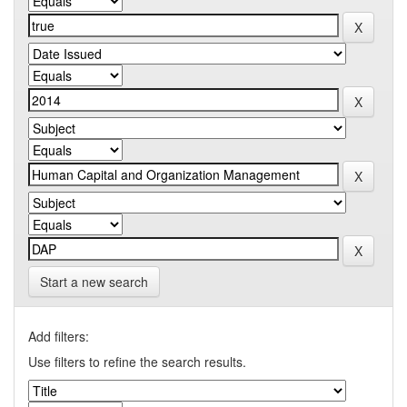
Start a new search
Add filters:
Use filters to refine the search results.