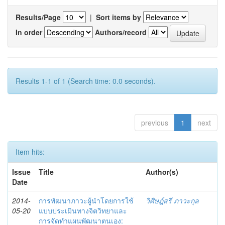
Results/Page
|
Sort items by
In order
Authors/record
Results 1-1 of 1 (Search time: 0.0 seconds).
previous
1
next
Item hits:
Issue
Title
Author(s)
Date
2014-
การพัฒนาภาวะผู้นำโดยการใช้
วิศิษฎ์สรี ภาวะกุล
05-20
แบบประเมินทางจิตวิทยาและ
การจัดทำแผนพัฒนาตนเอง: