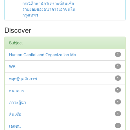
กรณีศึกษานักวิเคราะห์สินเชื่อ
รายย่อยของธนาคารเอกชนใน
กรุงเทพฯ
Discover
Subject
Human Capital and Organization Ma...
1
WBI
1
ทฤษฎีบุคลิกภาพ
1
ธนาคาร
1
ภาวะผู้นำ
1
สินเชื่อ
1
เอกชน
1