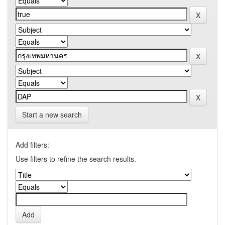
Start a new search
Add filters:
Use filters to refine the search results.