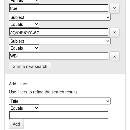
Start a new search
Add filters:
Use filters to refine the search results.