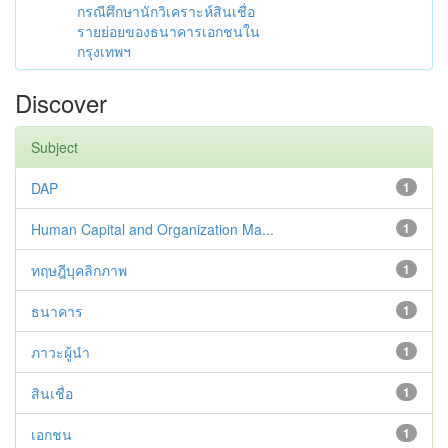
กรณีศึกษานักวิเคราะห์สินเชื่อ
รายย่อยของธนาคารเอกชนใน
กรุงเทพฯ
Discover
Subject
DAP
1
Human Capital and Organization Ma...
1
ทฤษฎีบุคลิกภาพ
1
ธนาคาร
1
ภาวะผู้นำ
1
สินเชื่อ
1
เอกชน
1