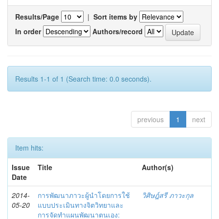
Results/Page
|
Sort items by
In order
Authors/record
Results 1-1 of 1 (Search time: 0.0 seconds).
previous
1
next
Item hits:
Issue
Title
Author(s)
Date
2014-
การพัฒนาภาวะผู้นำโดยการใช้
วิศิษฎ์สรี ภาวะกุล
05-20
แบบประเมินทางจิตวิทยาและ
การจัดทำแผนพัฒนาตนเอง: