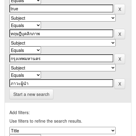
Start a new search
Add filters:
Use filters to refine the search results.