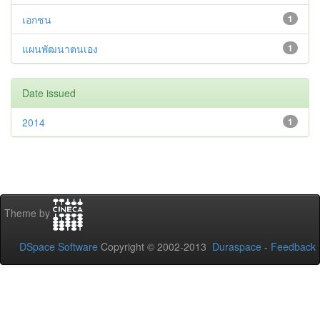
เอกชน
1
แผนพัฒนาตนเอง
1
Date issued
2014
1
Theme by
DSpace Software
Copyright © 2002-2013
Duraspace
-
Feedback