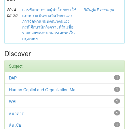
2014-
การพัฒนาภาวะผู้นำโดยการใช้
วิศิษฎ์สรี ภาวะกุล
05-20
แบบประเมินทางจิตวิทยาและ
การจัดทำแผนพัฒนาตนเอง:
กรณีศึกษานักวิเคราะห์สินเชื่อ
รายย่อยของธนาคารเอกชนใน
กรุงเทพฯ
Discover
Subject
DAP
1
Human Capital and Organization Ma...
1
WBI
1
ธนาคาร
1
สินเชื่อ
1