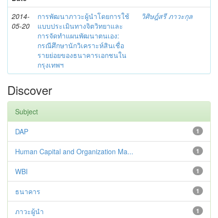
2014-
การพัฒนาภาวะผู้นำโดยการใช้
วิศิษฎ์สรี ภาวะกุล
05-20
แบบประเมินทางจิตวิทยาและ
การจัดทำแผนพัฒนาตนเอง:
กรณีศึกษานักวิเคราะห์สินเชื่อ
รายย่อยของธนาคารเอกชนใน
กรุงเทพฯ
Discover
Subject
DAP
1
Human Capital and Organization Ma...
1
WBI
1
ธนาคาร
1
ภาวะผู้นำ
1