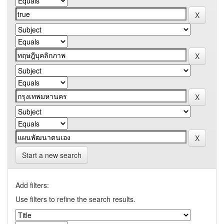
Start a new search
Add filters:
Use filters to refine the search results.