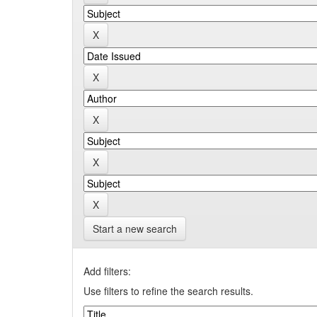
Start a new search
Add filters:
Use filters to refine the search results.