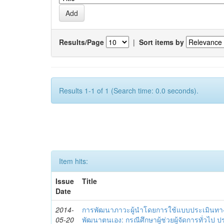
Results/Page
|
Sort items by
Results 1-1 of 1 (Search time: 0.0 seconds).
Item hits:
Issue
Title
Date
2014-
การพัฒนาภาวะผู้นำโดยการใช้แบบประเมินทา
05-20
พัฒนาตนเอง: กรณีศึกษาผู้ช่วยผู้จัดการทั่วไป