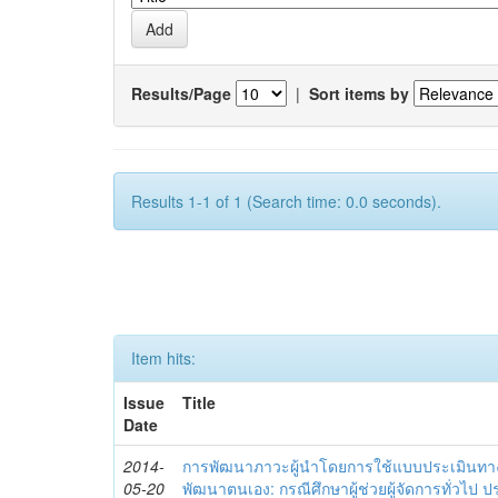
Results/Page
|
Sort items by
Results 1-1 of 1 (Search time: 0.0 seconds).
Item hits:
Issue
Title
Date
2014-
การพัฒนาภาวะผู้นำโดยการใช้แบบประเมินทา
05-20
พัฒนาตนเอง: กรณีศึกษาผู้ช่วยผู้จัดการทั่วไป