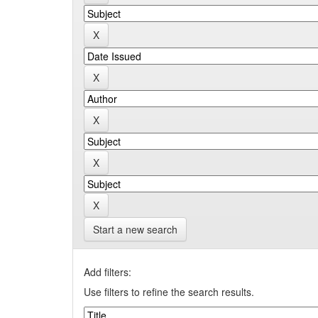
Start a new search
Add filters:
Use filters to refine the search results.