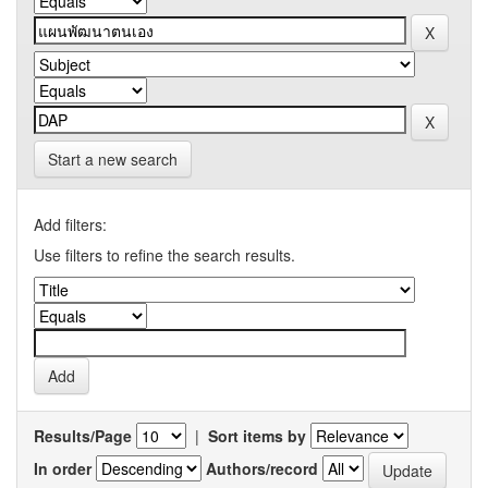
Start a new search
Add filters:
Use filters to refine the search results.
Results/Page
|
Sort items by
In order
Authors/record