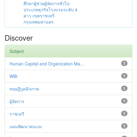
ศึกษาผู้ช่วยผู้จัดการทั่วไป
ประเภทธุรกิจโรงแรมระดับ 4
ดาว เขตราชเทวี
กรุงเทพมหานคร
Discover
Subject
Human Capital and Organization Ma...
1
WBI
1
ทฤษฎีบุคลิกภาพ
1
ผู้จัดการ
1
ราชเทวี
1
แผนพัฒนาตนเอง
1