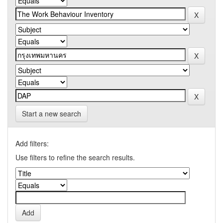
Start a new search
Add filters:
Use filters to refine the search results.