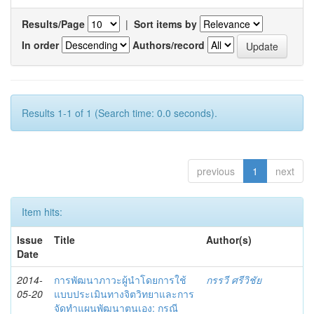
Results/Page
|
Sort items by
In order
Authors/record
Results 1-1 of 1 (Search time: 0.0 seconds).
previous
1
next
Item hits:
Issue
Title
Author(s)
Date
2014-
การพัฒนาภาวะผู้นำโดยการใช้
กรรวี ศรีวิชัย
05-20
แบบประเมินทางจิตวิทยาและการ
จัดทำแผนพัฒนาตนเอง: กรณี