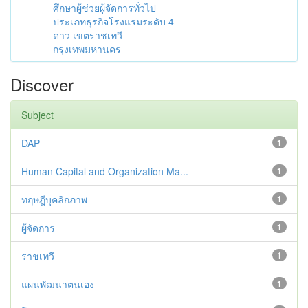
ศึกษาผู้ช่วยผู้จัดการทั่วไป
ประเภทธุรกิจโรงแรมระดับ 4
ดาว เขตราชเทวี
กรุงเทพมหานคร
Discover
Subject
DAP
1
Human Capital and Organization Ma...
1
ทฤษฎีบุคลิกภาพ
1
ผู้จัดการ
1
ราชเทวี
1
แผนพัฒนาตนเอง
1