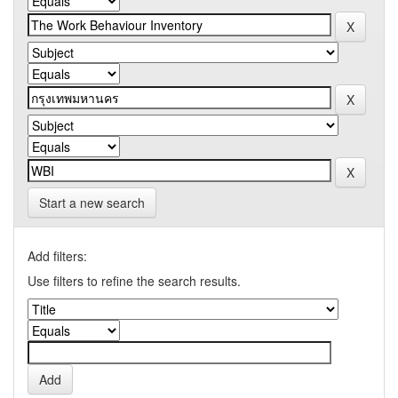
Start a new search
Add filters:
Use filters to refine the search results.