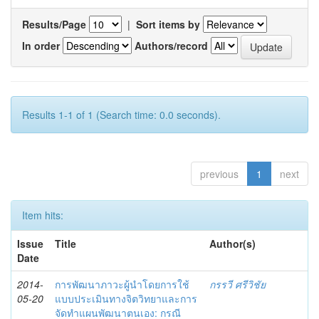
Results/Page
|
Sort items by
In order
Authors/record
Results 1-1 of 1 (Search time: 0.0 seconds).
previous
1
next
Item hits:
Issue
Title
Author(s)
Date
2014-
การพัฒนาภาวะผู้นำโดยการใช้
กรรวี ศรีวิชัย
05-20
แบบประเมินทางจิตวิทยาและการ
จัดทำแผนพัฒนาตนเอง: กรณี