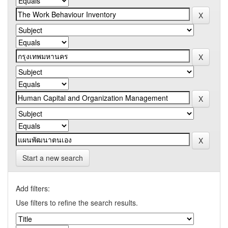
Start a new search
Add filters:
Use filters to refine the search results.