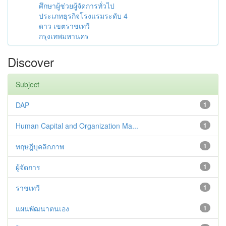
ศึกษาผู้ช่วยผู้จัดการทั่วไป
ประเภทธุรกิจโรงแรมระดับ 4
ดาว เขตราชเทวี
กรุงเทพมหานคร
Discover
Subject
DAP
1
Human Capital and Organization Ma...
1
ทฤษฎีบุคลิกภาพ
1
ผู้จัดการ
1
ราชเทวี
1
แผนพัฒนาตนเอง
1