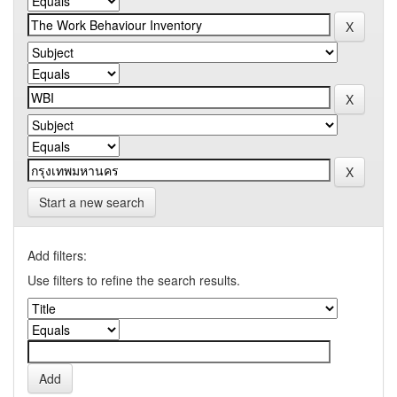
Start a new search
Add filters:
Use filters to refine the search results.