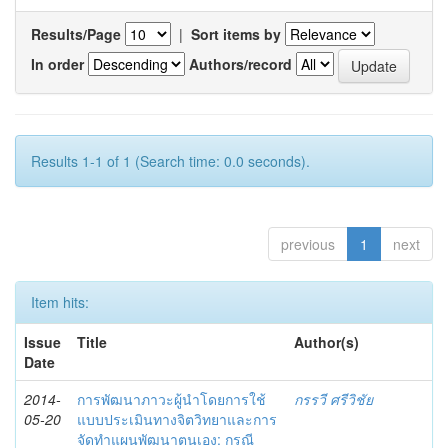
Results/Page
|
Sort items by
In order
Authors/record
Results 1-1 of 1 (Search time: 0.0 seconds).
previous
1
next
Item hits:
Issue
Title
Author(s)
Date
2014-
การพัฒนาภาวะผู้นำโดยการใช้
กรรวี ศรีวิชัย
05-20
แบบประเมินทางจิตวิทยาและการ
จัดทำแผนพัฒนาตนเอง: กรณี