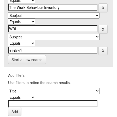
Start a new search
Add filters:
Use filters to refine the search results.