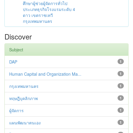
ศึกษาผู้ช่วยผู้จัดการทั่วไป
ประเภทธุรกิจโรงแรมระดับ 4
ดาว เขตราชเทวี
กรุงเทพมหานคร
Discover
Subject
DAP
1
Human Capital and Organization Ma...
1
กรุงเทพมหานคร
1
ทฤษฎีบุคลิกภาพ
1
ผู้จัดการ
1
แผนพัฒนาตนเอง
1