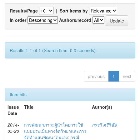
Results/Page
|
Sort items by
In order
Authors/record
Results 1-1 of 1 (Search time: 0.0 seconds).
previous
1
next
Item hits:
Issue
Title
Author(s)
Date
2014-
การพัฒนาภาวะผู้นำโดยการใช้
กรรวี ศรีวิชัย
05-20
แบบประเมินทางจิตวิทยาและการ
จัดทำแผนพัฒนาตนเอง: กรณี