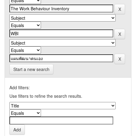
Start a new search
Add filters:
Use filters to refine the search results.