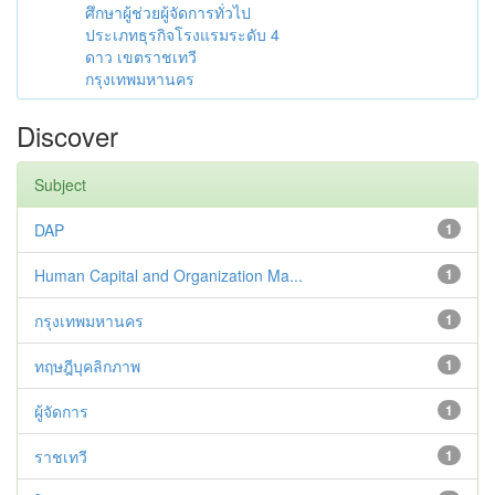
ศึกษาผู้ช่วยผู้จัดการทั่วไป
ประเภทธุรกิจโรงแรมระดับ 4
ดาว เขตราชเทวี
กรุงเทพมหานคร
Discover
Subject
DAP
1
Human Capital and Organization Ma...
1
กรุงเทพมหานคร
1
ทฤษฎีบุคลิกภาพ
1
ผู้จัดการ
1
ราชเทวี
1