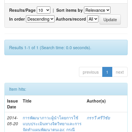
Results/Page
|
Sort items by
In order
Authors/record
Results 1-1 of 1 (Search time: 0.0 seconds).
previous
1
next
Item hits:
Issue
Title
Author(s)
Date
2014-
การพัฒนาภาวะผู้นำโดยการใช้
กรรวี ศรีวิชัย
05-20
แบบประเมินทางจิตวิทยาและการ
จัดทำแผนพัฒนาตนเอง: กรณี