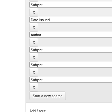
Start a new search
Add filters: