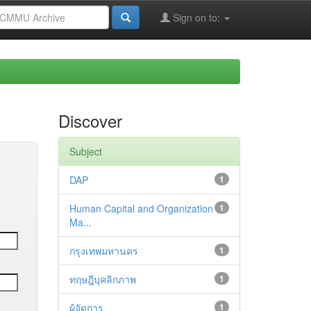
Sign on to:
Discover
Subject
DAP
1
Human Capital and Organization
1
Ma...
กรุงเทพมหานคร
1
ทฤษฎีบุคลิกภาพ
1
ผู้จัดการ
1