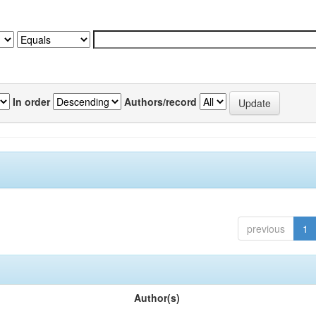
In order
Authors/record
previous
1
Author(s)