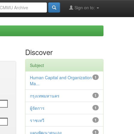
Sign on to:
Discover
Subject
Human Capital and Organization
1
Ma...
กรุงเทพมหานคร
1
ผู้จัดการ
1
ราชเทวี
1
แผนพัฒนาตนเอง
1