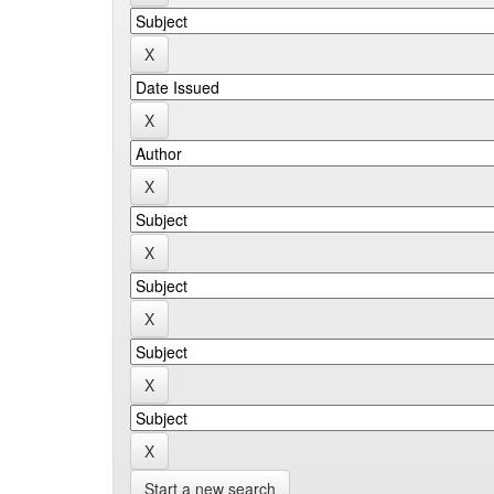
Start a new search