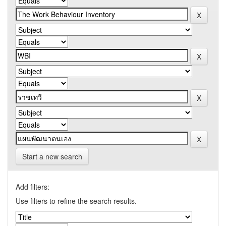
Start a new search
Add filters:
Use filters to refine the search results.