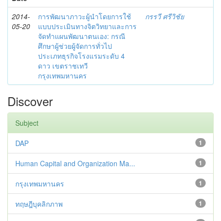
2014-
การพัฒนาภาวะผู้นำโดยการใช้
กรรวี ศรีวิชัย
05-20
แบบประเมินทางจิตวิทยาและการ
จัดทำแผนพัฒนาตนเอง: กรณี
ศึกษาผู้ช่วยผู้จัดการทั่วไป
ประเภทธุรกิจโรงแรมระดับ 4
ดาว เขตราชเทวี
กรุงเทพมหานคร
Discover
Subject
DAP
1
Human Capital and Organization Ma...
1
กรุงเทพมหานคร
1
ทฤษฎีบุคลิกภาพ
1