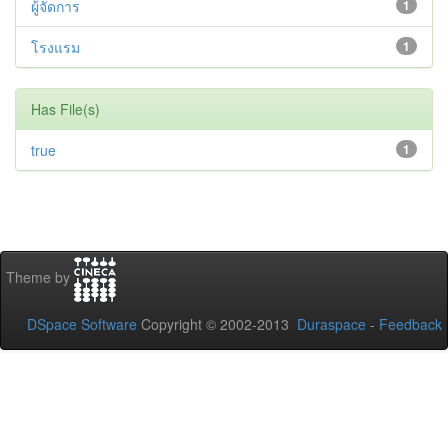
ผู้จัดการ
1
โรงแรม
1
Has File(s)
true
1
Theme by
DSpace Software
Copyright © 2002-2013
Duraspace
-
Feedback