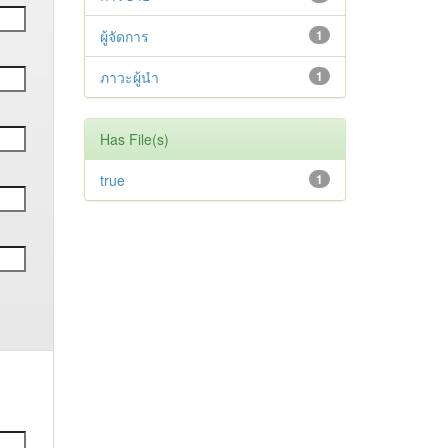
ผู้จัดการ
1
ภาวะผู้นำ
1
Has File(s)
true
1