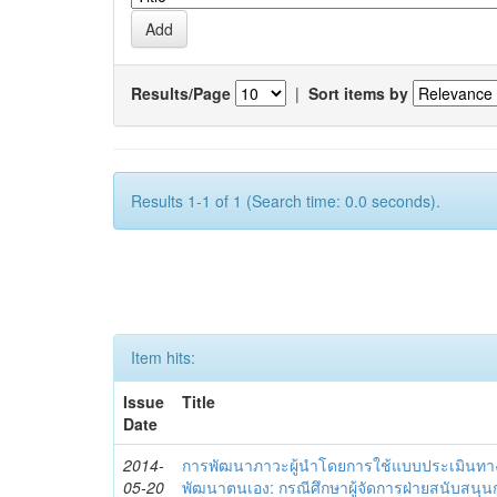
Results/Page
|
Sort items by
Results 1-1 of 1 (Search time: 0.0 seconds).
Item hits:
Issue
Title
Date
2014-
การพัฒนาภาวะผู้นำโดยการใช้แบบประเมินทา
05-20
พัฒนาตนเอง: กรณีศึกษาผู้จัดการฝ่ายสนับสนุ