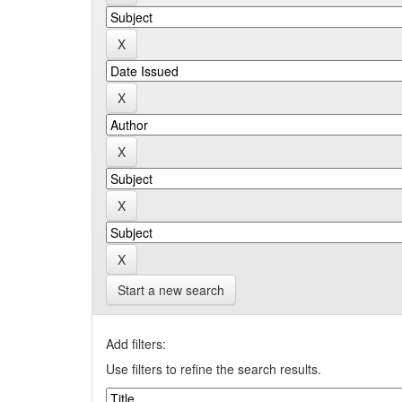
Start a new search
Add filters:
Use filters to refine the search results.