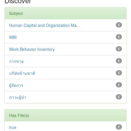
Discover
Subject
Human Capital and Organization Ma...
1
WBI
1
Work Behavior Inventory
1
การขาย
1
บริษัทข้ามชาติ
1
ผู้จัดการ
1
ภาวะผู้นำ
1
Has File(s)
true
1