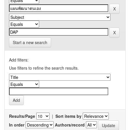
Start a new search
Add filters:
Use filters to refine the search results.
Results/Page
|
Sort items by
In order
Authors/record