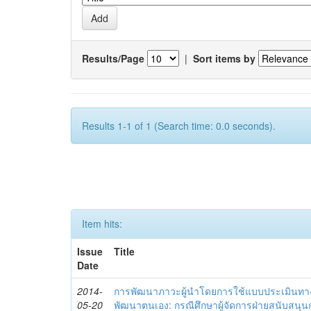
Results/Page
|
Sort items by
Results 1-1 of 1 (Search time: 0.0 seconds).
Item hits:
Issue
Title
Date
2014-
การพัฒนาภาวะผู้นำโดยการใช้แบบประเมินทา
05-20
พัฒนาตนเอง: กรณีศึกษาผู้จัดการฝ่ายสนับสนุ