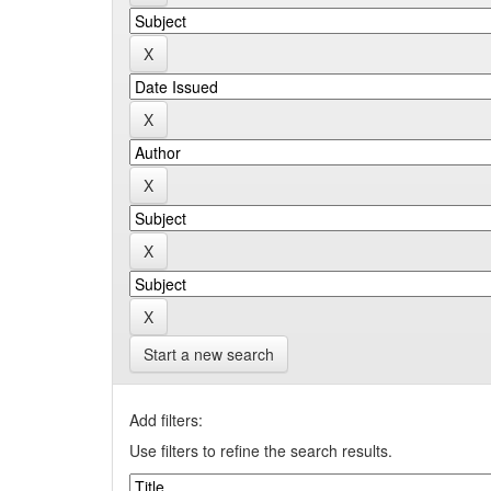
Start a new search
Add filters:
Use filters to refine the search results.