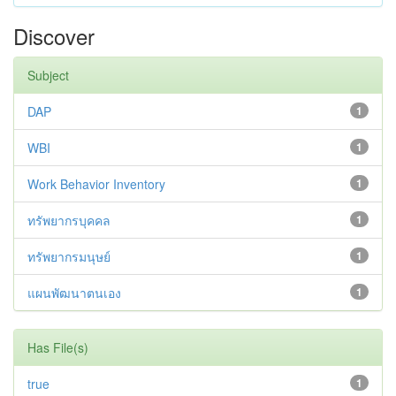
Discover
Subject
DAP
1
WBI
1
Work Behavior Inventory
1
ทรัพยากรบุคคล
1
ทรัพยากรมนุษย์
1
แผนพัฒนาตนเอง
1
Has File(s)
true
1