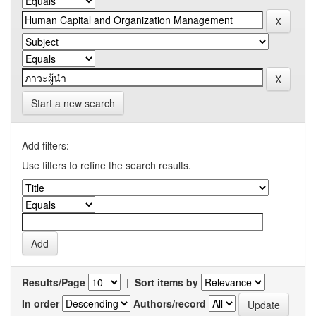
Start a new search
Add filters:
Use filters to refine the search results.
Results/Page
|
Sort items by
In order
Authors/record