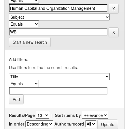
Start a new search
Add filters:
Use filters to refine the search results.
Results/Page
|
Sort items by
In order
Authors/record