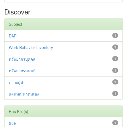
Discover
Subject
DAP
1
Work Behavior Inventory
1
ทรัพยากรบุคคล
1
ทรัพยากรมนุษย์
1
ภาวะผู้นำ
1
แผนพัฒนาตนเอง
1
Has File(s)
true
1