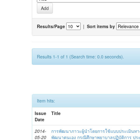
Results/Page
|
Sort items by
Results 1-1 of 1 (Search time: 0.0 seconds).
Item hits:
Issue
Title
Date
2014-
การพัฒนาภาวะผู้นำโดยการใช้แบบประเมินทา
05-20
พัฒนาตนเอง กรณีศึกษาพยาบาลปฏิบัติการ ปร