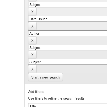
Start a new search
Add filters:
Use filters to refine the search results.