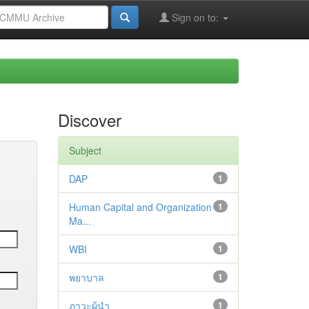
Sign on to:
Discover
Subject
DAP
1
Human Capital and Organization
1
Ma...
WBI
1
พยาบาล
1
ภาวะผู้นำ
1