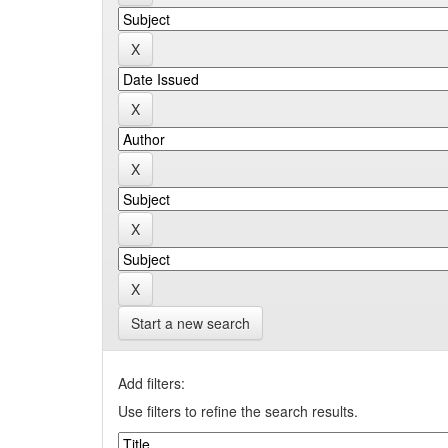
Start a new search
Add filters:
Use filters to refine the search results.