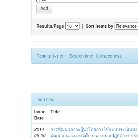
Results/Page
|
Sort items by
Results 1-1 of 1 (Search time: 0.0 seconds).
Item hits:
Issue
Title
Date
2014-
การพัฒนาภาวะผู้นำโดยการใช้แบบประเมินทา
05-20
พัฒนาตนเอง กรณีศึกษาพยาบาลปฏิบัติการ ปร