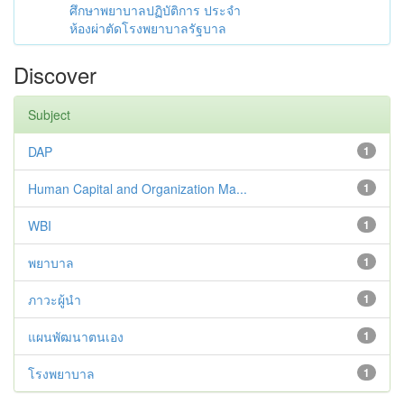
ศึกษาพยาบาลปฏิบัติการ ประจำ
ห้องผ่าตัดโรงพยาบาลรัฐบาล
Discover
Subject
DAP
1
Human Capital and Organization Ma...
1
WBI
1
พยาบาล
1
ภาวะผู้นำ
1
แผนพัฒนาตนเอง
1
โรงพยาบาล
1