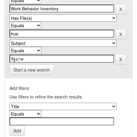
Start a new search
Add filters:
Use filters to refine the search results.