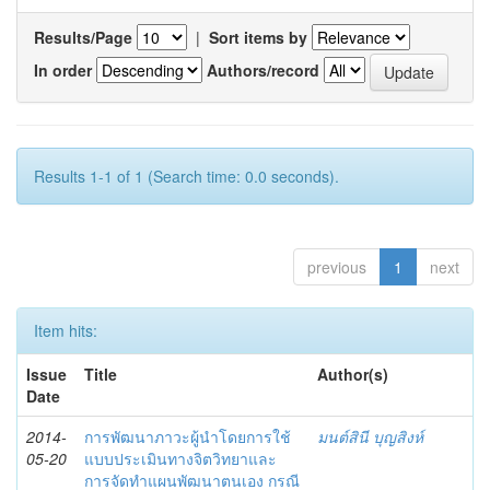
Results/Page
|
Sort items by
In order
Authors/record
Results 1-1 of 1 (Search time: 0.0 seconds).
previous
1
next
Item hits:
Issue
Title
Author(s)
Date
2014-
การพัฒนาภาวะผู้นำโดยการใช้
มนต์สินี บุญสิงห์
05-20
แบบประเมินทางจิตวิทยาและ
การจัดทำแผนพัฒนาตนเอง กรณี