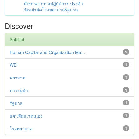
ศึกษาพยาบาลปฏิบัติการ ประจำ
ห้องผ่าตัดโรงพยาบาลรัฐบาล
Discover
Subject
Human Capital and Organization Ma...
1
WBI
1
พยาบาล
1
ภาวะผู้นำ
1
รัฐบาล
1
แผนพัฒนาตนเอง
1
โรงพยาบาล
1