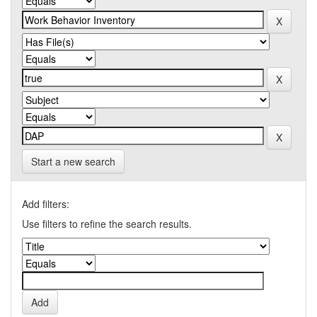
Start a new search
Add filters:
Use filters to refine the search results.