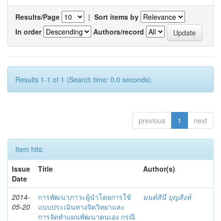
Results/Page
|
Sort items by
In order
Authors/record
Results 1-1 of 1 (Search time: 0.0 seconds).
previous
1
next
Item hits:
Issue
Title
Author(s)
Date
2014-
การพัฒนาภาวะผู้นำโดยการใช้
มนต์สินี บุญสิงห์
05-20
แบบประเมินทางจิตวิทยาและ
การจัดทำแผนพัฒนาตนเอง กรณี