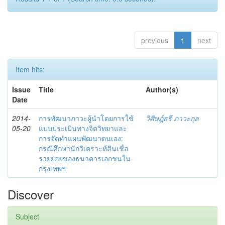
previous
1
next
Item hits:
Issue
Title
Author(s)
Date
2014-
การพัฒนาภาวะผู้นำโดยการใช้
วิศิษฎ์สรี ภาวะกุล
05-20
แบบประเมินทางจิตวิทยาและ
การจัดทำแผนพัฒนาตนเอง:
กรณีศึกษานักวิเคราะห์สินเชื่อ
รายย่อยของธนาคารเอกชนใน
กรุงเทพฯ
Discover
Subject