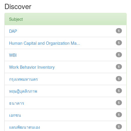
Discover
Subject
DAP
1
Human Capital and Organization Ma...
1
WBI
1
Work Behavior Inventory
1
กรุงเทพมหานคร
1
ทฤษฎีบุคลิกภาพ
1
ธนาคาร
1
เอกชน
1
แผนพัฒนาตนเอง
1