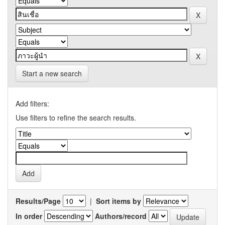
Start a new search
Add filters:
Use filters to refine the search results.
Results/Page
|
Sort items by
In order
Authors/record