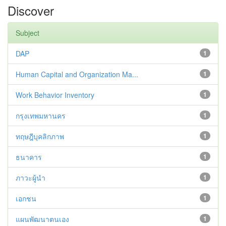
Discover
Subject
DAP
1
Human Capital and Organization Ma...
1
Work Behavior Inventory
1
กรุงเทพมหานคร
1
ทฤษฎีบุคลิกภาพ
1
ธนาคาร
1
ภาวะผู้นำ
1
เอกชน
1
แผนพัฒนาตนเอง
1