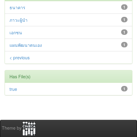
ธนาคาร
1
ภาวะผู้นำ
1
เอกชน
1
แผนพัฒนาตนเอง
1
< previous
Has File(s)
true
1
Theme by