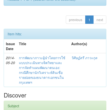
previous
1
next
Item hits:
Issue
Title
Author(s)
Date
2014-
การพัฒนาภาวะผู้นำโดยการใช้
วิศิษฎ์สรี ภาวะกุล
05-20
แบบประเมินทางจิตวิทยาและ
การจัดทำแผนพัฒนาตนเอง:
กรณีศึกษานักวิเคราะห์สินเชื่อ
รายย่อยของธนาคารเอกชนใน
กรุงเทพฯ
Discover
Subject