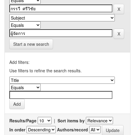
Start a new search
Add filters:
Use filters to refine the search results.
Results/Page
|
Sort items by
In order
Authors/record