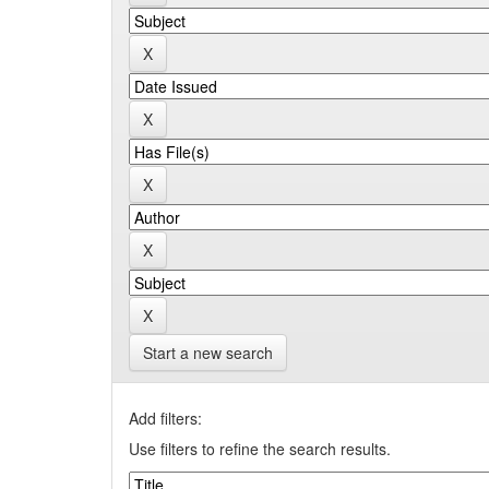
Start a new search
Add filters:
Use filters to refine the search results.