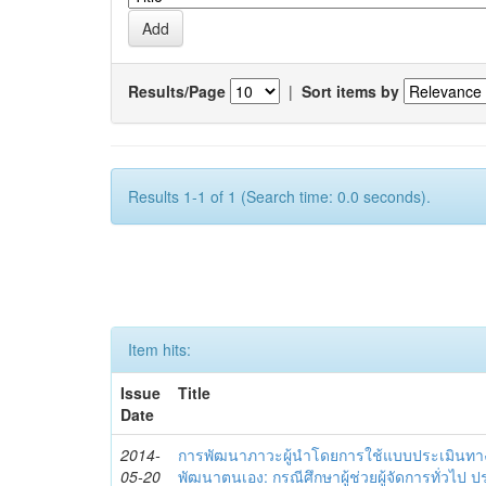
Results/Page
|
Sort items by
Results 1-1 of 1 (Search time: 0.0 seconds).
Item hits:
Issue
Title
Date
2014-
การพัฒนาภาวะผู้นำโดยการใช้แบบประเมินทา
05-20
พัฒนาตนเอง: กรณีศึกษาผู้ช่วยผู้จัดการทั่วไป