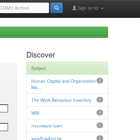
Sign on to:
Discover
Subject
Human Capital and Organization
1
Ma...
The Work Behaviour Inventory
1
WBI
1
กรุงเทพมหานคร
1
ทฤษฎีบุคลิกภาพ
1