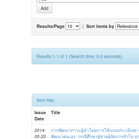
Results/Page
|
Sort items by
Results 1-1 of 1 (Search time: 0.0 seconds).
Item hits:
Issue
Title
Date
2014-
การพัฒนาภาวะผู้นำโดยการใช้แบบประเมินทา
05-20
พัฒนาตนเอง: กรณีศึกษาผู้ช่วยผู้จัดการทั่วไป