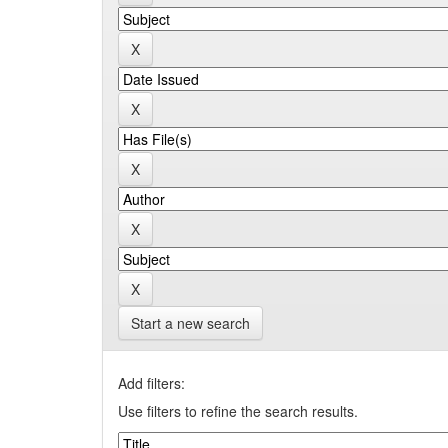
Start a new search
Add filters:
Use filters to refine the search results.