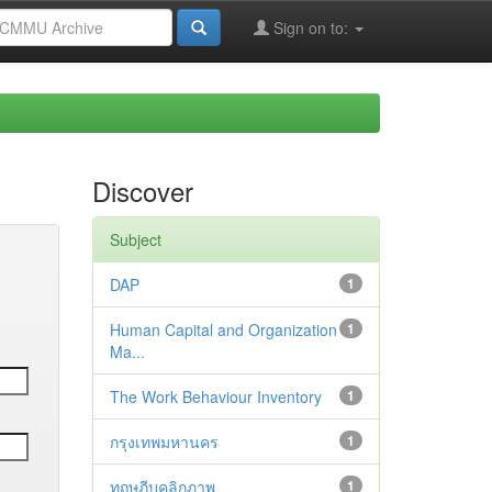
Sign on to:
Discover
Subject
DAP
1
Human Capital and Organization
1
Ma...
The Work Behaviour Inventory
1
กรุงเทพมหานคร
1
ทฤษฎีบุคลิกภาพ
1