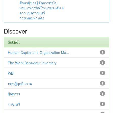
ศึกษาผู้ช่วยผู้จัดการทั่วไป
ประเภทธุรกิจโรงแรมระดับ 4
ดาว เขตราชเทวี
กรุงเทพมหานคร
Discover
Subject
Human Capital and Organization Ma...
1
The Work Behaviour Inventory
1
WBI
1
ทฤษฎีบุคลิกภาพ
1
ผู้จัดการ
1
ราชเทวี
1