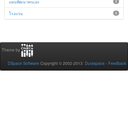
แผนพัฒนาตนเอง
1
โรงแรม
1
Theme by
DSpace Software
Copyright © 2002-2013
Duraspace
-
Feedback