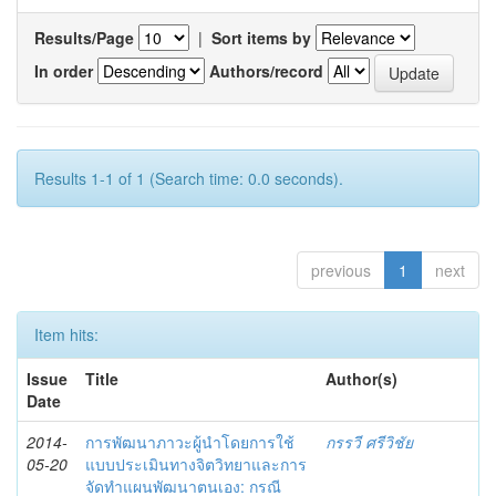
Results/Page
|
Sort items by
In order
Authors/record
Results 1-1 of 1 (Search time: 0.0 seconds).
previous
1
next
Item hits:
Issue
Title
Author(s)
Date
2014-
การพัฒนาภาวะผู้นำโดยการใช้
กรรวี ศรีวิชัย
05-20
แบบประเมินทางจิตวิทยาและการ
จัดทำแผนพัฒนาตนเอง: กรณี