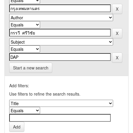
Start a new search
Add filters:
Use filters to refine the search results.