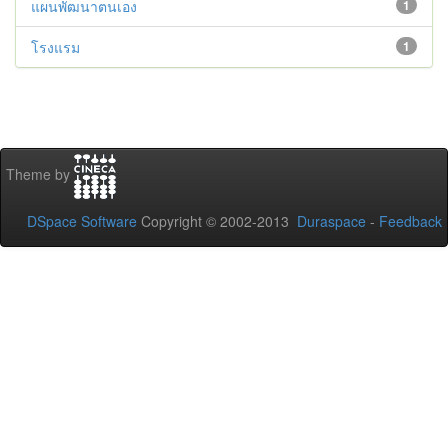
แผนพัฒนาตนเอง
1
โรงแรม
1
Theme by
DSpace Software
Copyright © 2002-2013
Duraspace
-
Feedback