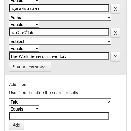
Start a new search
Add filters:
Use filters to refine the search results.