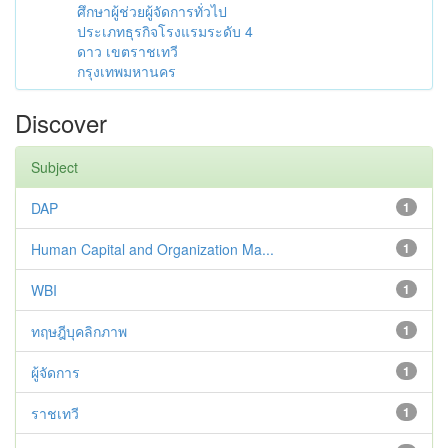
ศึกษาผู้ช่วยผู้จัดการทั่วไป
ประเภทธุรกิจโรงแรมระดับ 4
ดาว เขตราชเทวี
กรุงเทพมหานคร
Discover
Subject
DAP
1
Human Capital and Organization Ma...
1
WBI
1
ทฤษฎีบุคลิกภาพ
1
ผู้จัดการ
1
ราชเทวี
1