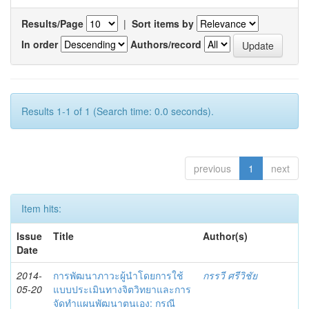
Results/Page
|
Sort items by
In order
Authors/record
Results 1-1 of 1 (Search time: 0.0 seconds).
previous
1
next
Item hits:
Issue
Title
Author(s)
Date
2014-
การพัฒนาภาวะผู้นำโดยการใช้
กรรวี ศรีวิชัย
05-20
แบบประเมินทางจิตวิทยาและการ
จัดทำแผนพัฒนาตนเอง: กรณี