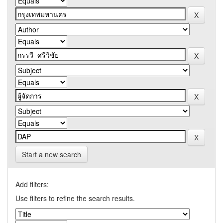
Start a new search
Add filters:
Use filters to refine the search results.