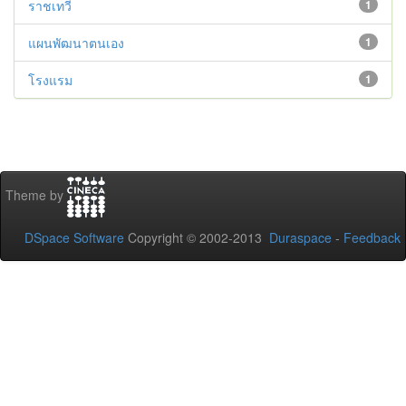
ราชเทวี
1
แผนพัฒนาตนเอง
1
โรงแรม
1
Theme by
DSpace Software
Copyright © 2002-2013
Duraspace
-
Feedback