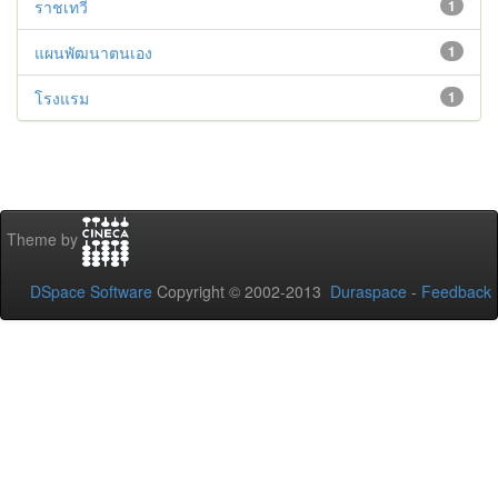
ราชเทวี
1
แผนพัฒนาตนเอง
1
โรงแรม
1
Theme by
DSpace Software
Copyright © 2002-2013
Duraspace
-
Feedback