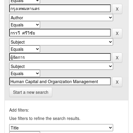
Start a new search
Add filters:
Use filters to refine the search results.