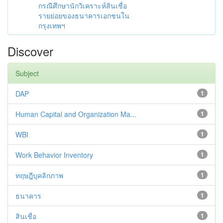
กรณีศึกษานักวิเคราะห์สินเชื่อ
รายย่อยของธนาคารเอกชนใน
กรุงเทพฯ
Discover
Subject
DAP
1
Human Capital and Organization Ma...
1
WBI
1
Work Behavior Inventory
1
ทฤษฎีบุคลิกภาพ
1
ธนาคาร
1
สินเชื่อ
1