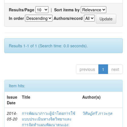
Results/Page
|
Sort items by
In order
Authors/record
Results 1-1 of 1 (Search time: 0.0 seconds).
previous
1
next
Item hits:
Issue
Title
Author(s)
Date
2014-
การพัฒนาภาวะผู้นำโดยการใช้
วิศิษฎ์สรี ภาวะกุล
05-20
แบบประเมินทางจิตวิทยาและ
การจัดทำแผนพัฒนาตนเอง: