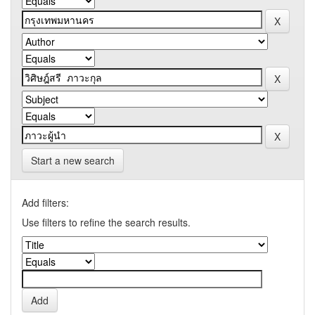
Start a new search
Add filters:
Use filters to refine the search results.