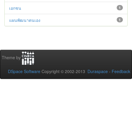
เอกชน
1
แผนพัฒนาตนเอง
1
Theme by
DSpace Software
Copyright © 2002-2013
Duraspace
-
Feedback