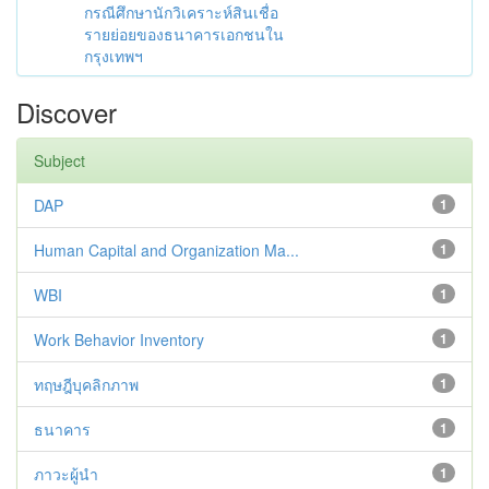
กรณีศึกษานักวิเคราะห์สินเชื่อ
รายย่อยของธนาคารเอกชนใน
กรุงเทพฯ
Discover
Subject
DAP
1
Human Capital and Organization Ma...
1
WBI
1
Work Behavior Inventory
1
ทฤษฎีบุคลิกภาพ
1
ธนาคาร
1
ภาวะผู้นำ
1