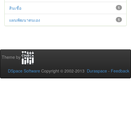
สินเชื่อ
1
แผนพัฒนาตนเอง
1
Theme by
DSpace Software
Copyright © 2002-2013
Duraspace
-
Feedback