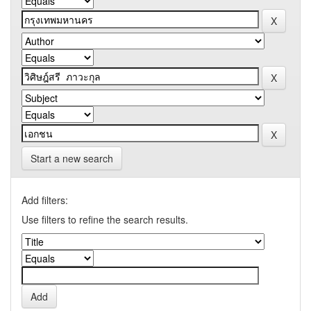
Start a new search
Add filters:
Use filters to refine the search results.