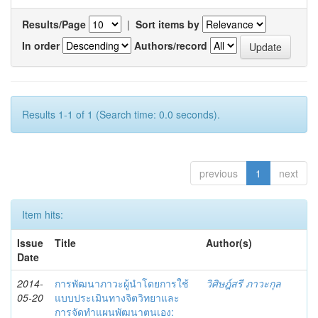
Results/Page
|
Sort items by
In order
Authors/record
Results 1-1 of 1 (Search time: 0.0 seconds).
previous
1
next
Item hits:
Issue
Title
Author(s)
Date
2014-
การพัฒนาภาวะผู้นำโดยการใช้
วิศิษฎ์สรี ภาวะกุล
05-20
แบบประเมินทางจิตวิทยาและ
การจัดทำแผนพัฒนาตนเอง: