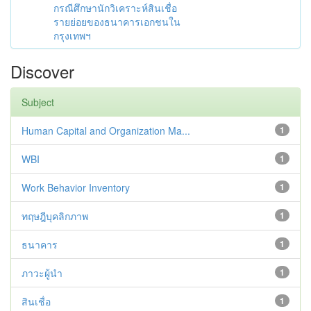
กรณีศึกษานักวิเคราะห์สินเชื่อ
รายย่อยของธนาคารเอกชนใน
กรุงเทพฯ
Discover
Subject
Human Capital and Organization Ma...
1
WBI
1
Work Behavior Inventory
1
ทฤษฎีบุคลิกภาพ
1
ธนาคาร
1
ภาวะผู้นำ
1
สินเชื่อ
1