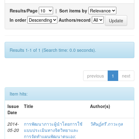
Results/Page
|
Sort items by
In order
Authors/record
Results 1-1 of 1 (Search time: 0.0 seconds).
previous
1
next
Item hits:
Issue
Title
Author(s)
Date
2014-
การพัฒนาภาวะผู้นำโดยการใช้
วิศิษฎ์สรี ภาวะกุล
05-20
แบบประเมินทางจิตวิทยาและ
การจัดทำแผนพัฒนาตนเอง: