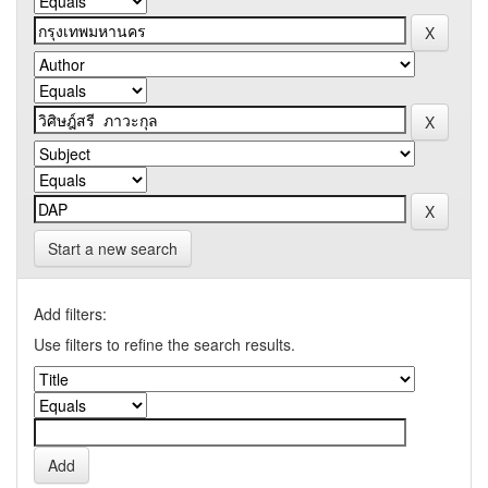
Start a new search
Add filters:
Use filters to refine the search results.