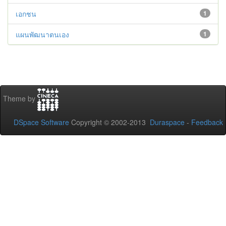
เอกชน
1
แผนพัฒนาตนเอง
1
Theme by
DSpace Software
Copyright © 2002-2013
Duraspace
-
Feedback