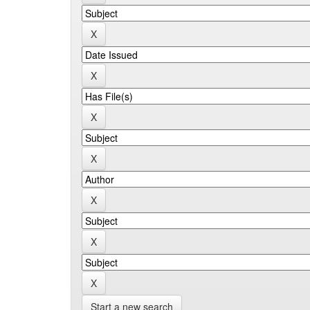
Start a new search