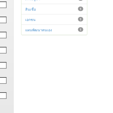
สินเชื่อ
1
เอกชน
1
แผนพัฒนาตนเอง
1