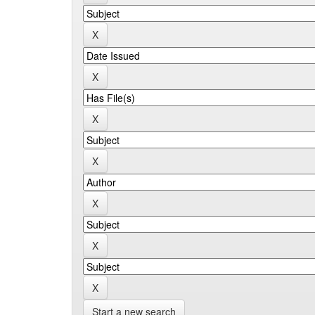
Start a new search