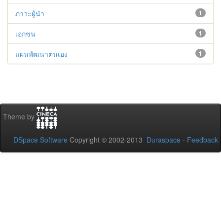
ภาวะผู้นำ
1
เอกชน
1
แผนพัฒนาตนเอง
1
Theme by
DSpace Software
Copyright © 2002-2013
Duraspace
-
Feedback