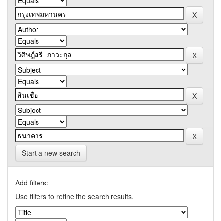
Start a new search
Add filters:
Use filters to refine the search results.