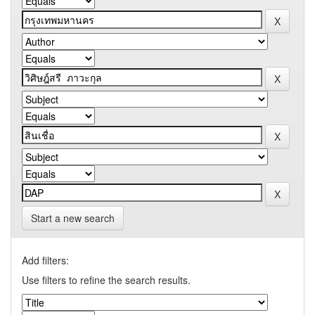
Start a new search
Add filters:
Use filters to refine the search results.