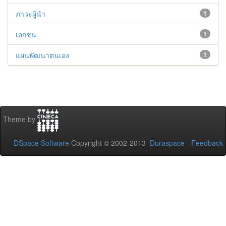
ภาวะผู้นำ
1
เอกชน
1
แผนพัฒนาตนเอง
1
Theme by
DSpace Software
Copyright © 2002-2013
Duraspace
-
Feedback