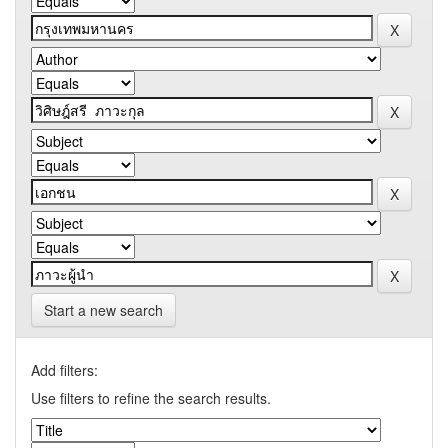
Start a new search
Add filters:
Use filters to refine the search results.