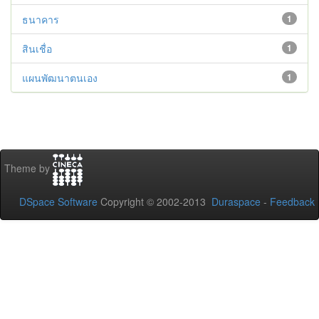
ธนาคาร
1
สินเชื่อ
1
แผนพัฒนาตนเอง
1
Theme by
DSpace Software
Copyright © 2002-2013
Duraspace
-
Feedback